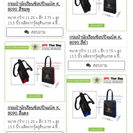
กระเป๋านักเรียนช็อปปิ้งแบ็ค K.
8090 สีชมพู
ขนาด กว้าง 11.25 x ลึก 3.75 x สูง
13.5 นิ้ว ผลิตจากวัตถุดิบเกรด A ฝีมือ
การเย็บดี ดูแลทุกขั้นตอน QC งาน
สอบถาม
100% จำนวนผลิตขั้นต่ำ 50 ใบ
กระเป๋านักเรียนช็อปปิ้งแบ็ค K.
8090 สีดำ
ขนาด กว้าง 11.25 x ลึก 3.75 x สูง
13.5 นิ้ว ผลิตจากวัตถุดิบเกรด A ฝีมือ
การเย็บดี ดูแลทุกขั้นตอน QC งาน
สอบถาม
100% จำนวนผลิตขั้นต่ำ 50 ใบ
กระเป๋านักเรียนช็อปปิ้งแบ็ค K.
8090 สีแดง
ขนาด กว้าง 11.25 x ลึก 3.75 x สูง
13.5 นิ้ว ผลิตจากวัตถุดิบเกรด A ฝีมือ
การเย็บดี ดูแลทุกขั้นตอน QC งาน