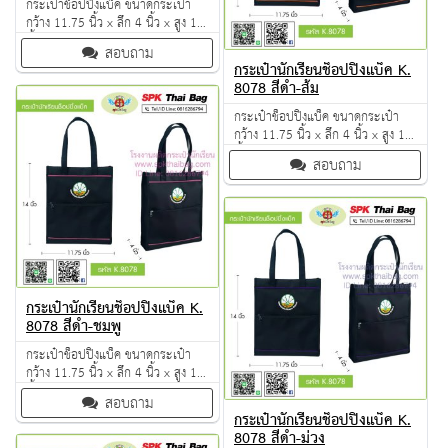
กระเป๋าช็อปปิ้งแบ็ค ขนาดกระเป๋า
กว้าง 11.75 นิ้ว x ลึก 4 นิ้ว x สูง 14
นิ้ว ผลิตจากวัตถุดิบเกรด A ฝีมือการ
สอบถาม
เย็บดี ดูแลทุกขั้นตอน QC งาน 100%
กระเป๋านักเรียนช็อปปิ้งแบ็ค K.
จำนวนผลิตขั้นต่ำ 50 ใบ
8078 สีดำ-ส้ม
กระเป๋าช็อปปิ้งแบ็ค ขนาดกระเป๋า
กว้าง 11.75 นิ้ว x ลึก 4 นิ้ว x สูง 14
นิ้ว ผลิตจากวัตถุดิบเกรด A ฝีมือการ
สอบถาม
เย็บดี ดูแลทุกขั้นตอน QC งาน 100%
จำนวนผลิตขั้นต่ำ 50 ใบ
กระเป๋านักเรียนช็อปปิ้งแบ็ค K.
8078 สีดำ-ชมพู
กระเป๋าช็อปปิ้งแบ็ค ขนาดกระเป๋า
กว้าง 11.75 นิ้ว x ลึก 4 นิ้ว x สูง 14
นิ้ว ผลิตจากวัตถุดิบเกรด A ฝีมือการ
สอบถาม
เย็บดี ดูแลทุกขั้นตอน QC งาน 100%
กระเป๋านักเรียนช็อปปิ้งแบ็ค K.
จำนวนผลิตขั้นต่ำ 50 ใบ
8078 สีดำ-ม่วง