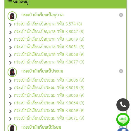
หมวดหมู่
กระเป๋านักเรียนเป้อนุบาล
กระเป๋านักเรียนเป้อนุบาล รหัส S.574 (8)
กระเป๋านักเรียนเป้อนุบาล รหัส K.8047 (8)
กระเป๋านักเรียนเป้อนุบาล รหัส K.8049 (8)
กระเป๋านักเรียนเป้อนุบาล รหัส K.8051 (9)
กระเป๋านักเรียนเป้อนุบาล รหัส K.8068 (9)
กระเป๋านักเรียนเป้อนุบาล รหัส K.8077 (9)
กระเป๋านักเรียนเป้ประถม
กระเป๋านักเรียนเป้ประถม รหัส K.8006 (9)
กระเป๋านักเรียนเป้ประถม รหัส K.8018 (9)
กระเป๋านักเรียนเป้ประถม รหัส K.8063 (9)
กระเป๋านักเรียนเป้ประถม รหัส K.8064 (9)
กระเป๋านักเรียนเป้ประถม รหัส K.8069 (9)
กระเป๋านักเรียนเป้ประถม รหัส K.8071 (9)
กระเป๋านักเรียนเป้มัธยม