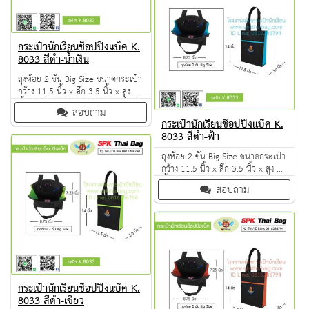
กระเป๋านักเรียนช็อปปิ้งแบ็ค K.
8033 สีดำ-น้ำเงิน
ถุงห้อย 2 ชั้น Big Size ขนาดกระเป๋า
กว้าง 11.5 นิ้ว x ลึก 3.5 นิ้ว x สูง 14
นิ้ว ผลิตจากวัตถุดิบเกรด A ฝีมือการ
สอบถาม
เย็บดี ดูแลทุกขั้นตอน QC งาน 100%
กระเป๋านักเรียนช็อปปิ้งแบ็ค K.
จำนวนผลิตขั้นต่ำ 50 ใบ
8033 สีดำ-ฟ้า
ถุงห้อย 2 ชั้น Big Size ขนาดกระเป๋า
กว้าง 11.5 นิ้ว x ลึก 3.5 นิ้ว x สูง 14
นิ้ว ผลิตจากวัตถุดิบเกรด A ฝีมือการ
สอบถาม
เย็บดี ดูแลทุกขั้นตอน QC งาน 100%
จำนวนผลิตขั้นต่ำ 50 ใบ
กระเป๋านักเรียนช็อปปิ้งแบ็ค K.
8033 สีดำ-เขียว