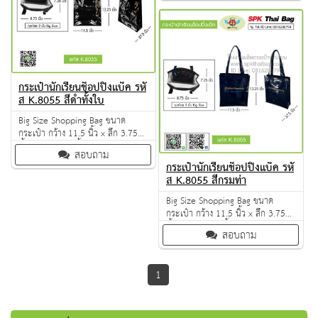
จำนวนผลิตขั้นต่ำ 50 ใบ
กระเป๋านักเรียนช็อปปิ้งแบ็ค รหั
ส K.8055 สีดำทั้งใบ
Big Size Shopping Bag ขนาด
กระเป๋า กว้าง 11.5 นิ้ว x ลึก 3.75
นิ้ว x สูง 13.25 นิ้ว ผลิตจากวัตถุดิบ
สอบถาม
เกรด A ฝีมือการเย็บดี ดูแลทุกขั้นตอน
กระเป๋านักเรียนช็อปปิ้งแบ็ค รหั
QC งาน 100% ผลิตขั้นต่ำ 100 ใบ
ส K.8055 สีกรมท่า
Big Size Shopping Bag ขนาด
กระเป๋า กว้าง 11.5 นิ้ว x ลึก 3.75
นิ้ว x สูง 13.25 นิ้ว ผลิตจากวัตถุดิบ
สอบถาม
เกรด A ฝีมือการเย็บดี ดูแลทุกขั้นตอน
QC งาน 100% ผลิตขั้นต่ำ 100 ใบ
1