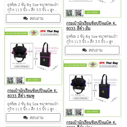
ถุงห้อย 2 ชั้น Big Size ขนาดกระเป๋า
กว้าง 11.5 นิ้ว x ลึก 3.5 นิ้ว x สูง 14
นิ้ว ผลิตจากวัตถุดิบเกรด A ฝีมือการ
สอบถาม
เย็บดี ดูแลทุกขั้นตอน QC งาน 100%
กระเป๋านักเรียนช็อปปิ้งแบ็ค K.
จำนวนผลิตขั้นต่ำ 50 ใบ
8033 สีดำ-ส้ม
ถุงห้อย 2 ชั้น Big Size ขนาดกระเป๋า
กว้าง 11.5 นิ้ว x ลึก 3.5 นิ้ว x สูง 14
นิ้ว ผลิตจากวัตถุดิบเกรด A ฝีมือการ
สอบถาม
เย็บดี ดูแลทุกขั้นตอน QC งาน 100%
จำนวนผลิตขั้นต่ำ 50 ใบ
กระเป๋านักเรียนช็อปปิ้งแบ็ค K.
8033 สีดำ-ชมพู
ถุงห้อย 2 ชั้น Big Size ขนาดกระเป๋า
กว้าง 11.5 นิ้ว x ลึก 3.5 นิ้ว x สูง 14
นิ้ว ผลิตจากวัตถุดิบเกรด A ฝีมือการ
สอบถาม
เย็บดี ดูแลทุกขั้นตอน QC งาน 100%
กระเป๋านักเรียนช็อปปิ้งแบ็ค K.
จำนวนผลิตขั้นต่ำ 50 ใบ