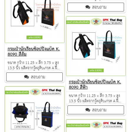
การเย็บดี ดูแลทุกขั้นตอน QC งาน
สอบถาม
100% จำนวนผลิตขั้นต่ำ 50 ใบ
กระเป๋านักเรียนช็อปปิ้งแบ็ค K.
8090 สีส้ม
ขนาด กว้าง 11.25 x ลึก 3.75 x สูง
13.5 นิ้ว ผลิตจากวัตถุดิบเกรด A ฝีมือ
การเย็บดี ดูแลทุกขั้นตอน QC งาน
สอบถาม
100% จำนวนผลิตขั้นต่ำ 50 ใบ
กระเป๋านักเรียนช็อปปิ้งแบ็ค K.
8090 สีฟ้า
ขนาด กว้าง 11.25 x ลึก 3.75 x สูง
13.5 นิ้ว ผลิตจากวัตถุดิบเกรด A ฝีมือ
การเย็บดี ดูแลทุกขั้นตอน QC งาน
สอบถาม
100% จำนวนผลิตขั้นต่ำ 50 ใบ