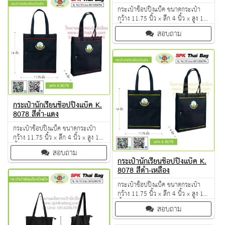
กระเป๋าช็อปปิ้งแบ็ค ขนาดกระเป๋า
กว้าง 11.75 นิ้ว x ลึก 4 นิ้ว x สูง 14
นิ้ว ผลิตจากวัตถุดิบเกรด A ฝีมือการ
สอบถาม
เย็บดี ดูแลทุกขั้นตอน QC งาน 100%
จำนวนผลิตขั้นต่ำ 50 ใบ
กระเป๋านักเรียนช็อปปิ้งแบ็ค K.
8078 สีดำ-แดง
กระเป๋าช็อปปิ้งแบ็ค ขนาดกระเป๋า
กว้าง 11.75 นิ้ว x ลึก 4 นิ้ว x สูง 14
นิ้ว ผลิตจากวัตถุดิบเกรด A ฝีมือการ
สอบถาม
เย็บดี ดูแลทุกขั้นตอน QC งาน 100%
กระเป๋านักเรียนช็อปปิ้งแบ็ค K.
จำนวนผลิตขั้นต่ำ 50 ใบ
8078 สีดำ-เหลือง
กระเป๋าช็อปปิ้งแบ็ค ขนาดกระเป๋า
กว้าง 11.75 นิ้ว x ลึก 4 นิ้ว x สูง 14
นิ้ว ผลิตจากวัตถุดิบเกรด A ฝีมือการ
สอบถาม
เย็บดี ดูแลทุกขั้นตอน QC งาน 100%
จำนวนผลิตขั้นต่ำ 50 ใบ