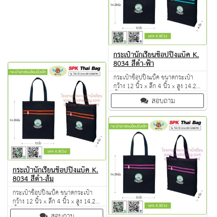
กระเป๋านักเรียนช็อปปิ้งแบ็ค K.
8034 สีดำ-ฟ้า
กระเป๋าช็อปปิ้งแบ็ค ขนาดกระเป๋า
กว้าง 12 นิ้ว x ลึก 4 นิ้ว x สูง 14.25
นิ้ว ผลิตจากวัตถุดิบเกรด A ฝีมือการ
สอบถาม
เย็บดี ดูแลทุกขั้นตอน QC งาน 100%
จำนวนผลิตขั้นต่ำ 50 ใบ
กระเป๋านักเรียนช็อปปิ้งแบ็ค K.
8034 สีดำ-ส้ม
กระเป๋าช็อปปิ้งแบ็ค ขนาดกระเป๋า
กว้าง 12 นิ้ว x ลึก 4 นิ้ว x สูง 14.25
นิ้ว ผลิตจากวัตถุดิบเกรด A ฝีมือการ
สอบถาม