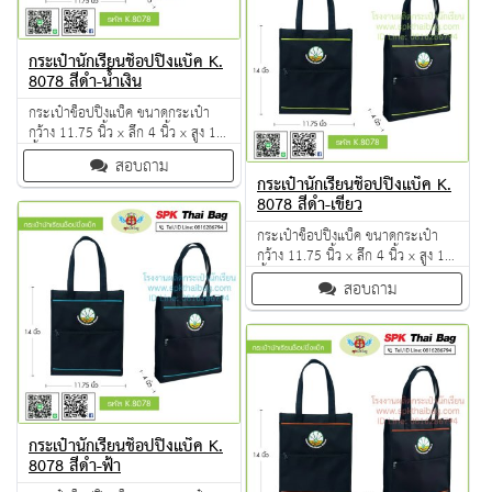
กระเป๋านักเรียนช็อปปิ้งแบ็ค K.
8078 สีดำ-น้ำเงิน
กระเป๋าช็อปปิ้งแบ็ค ขนาดกระเป๋า
กว้าง 11.75 นิ้ว x ลึก 4 นิ้ว x สูง 14
นิ้ว ผลิตจากวัตถุดิบเกรด A ฝีมือการ
สอบถาม
เย็บดี ดูแลทุกขั้นตอน QC งาน 100%
กระเป๋านักเรียนช็อปปิ้งแบ็ค K.
จำนวนผลิตขั้นต่ำ 50 ใบ
8078 สีดำ-เขียว
กระเป๋าช็อปปิ้งแบ็ค ขนาดกระเป๋า
กว้าง 11.75 นิ้ว x ลึก 4 นิ้ว x สูง 14
นิ้ว ผลิตจากวัตถุดิบเกรด A ฝีมือการ
สอบถาม
เย็บดี ดูแลทุกขั้นตอน QC งาน 100%
จำนวนผลิตขั้นต่ำ 50 ใบ
กระเป๋านักเรียนช็อปปิ้งแบ็ค K.
8078 สีดำ-ฟ้า