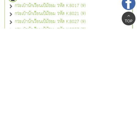
กระเป๋านักเรียนเป้มัธยม รหัส K.8017 (9)
กระเป๋านักเรียนเป้มัธยม รหัส K.8021 (9)
กระเป๋านักเรียนเป้มัธยม รหัส K.8027 (9)
TOP
กระเป๋านักเรียนเป้มัธยม รหัส K.8057 (9)
กระเป๋านักเรียนเป้มัธยม รหัส K.8060 (9)
กระเป๋านักเรียนเป้มัธยม รหัส K.8062 (9)
กระเป๋านักเรียนเป้มัธยม สีดำ (6)
กระเป๋านักเรียนช็อปปิ้งแบ็ค
กระเป๋านักเรียนช็อปปิ้งแบ็ค รหัส K.8033 (9)
กระเป๋านักเรียนช็อปปิ้งแบ็ค รหัส K.8034 (9)
กระเป๋านักเรียนช็อปปิ้งแบ็ค รหัส K.8055 (2)
กระเป๋านักเรียนช็อปปิ้งแบ็ค รหัส K.8078 (9)
กระเป๋านักเรียนช็อปปิ้งแบ็ค รหัส K.8086 (1)
กระเป๋านักเรียนช็อปปิ้งแบ็ค รหัส K.8090 (9)
กระเป๋านักเรียนใส่เอกสาร
กระเป๋านักเรียนใส่เอกสาร รหัส K.8079 (9)