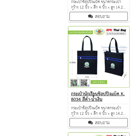
กระเป๋าช็อปปิ้งแบ็ค ขนาดกระเป๋า
กว้าง 12 นิ้ว x ลึก 4 นิ้ว x สูง 14.25
นิ้ว ผลิตจากวัตถุดิบเกรด A ฝีมือการ
สอบถาม
เย็บดี ดูแลทุกขั้นตอน QC งาน 100%
จำนวนผลิตขั้นต่ำ 50 ใบ
กระเป๋านักเรียนช็อปปิ้งแบ็ค K.
8034 สีดำ-น้ำเงิน
กระเป๋าช็อปปิ้งแบ็ค ขนาดกระเป๋า
กว้าง 12 นิ้ว x ลึก 4 นิ้ว x สูง 14.25
นิ้ว ผลิตจากวัตถุดิบเกรด A ฝีมือการ
สอบถาม
เย็บดี ดูแลทุกขั้นตอน QC งาน 100%
จำนวนผลิตขั้นต่ำ 50 ใบ