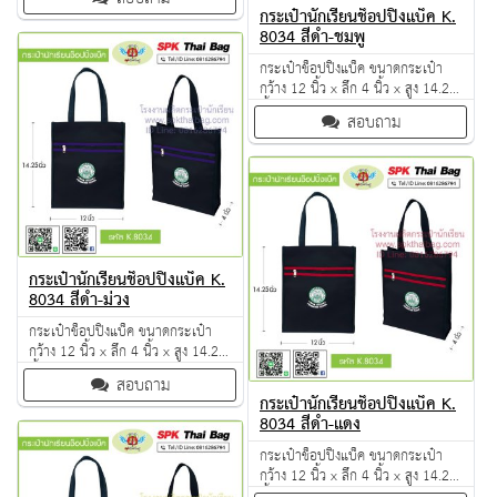
เย็บดี ดูแลทุกขั้นตอน QC งาน 100%
กระเป๋านักเรียนช็อปปิ้งแบ็ค K.
จำนวนผลิตขั้นต่ำ 50 ใบ
8034 สีดำ-ชมพู
กระเป๋าช็อปปิ้งแบ็ค ขนาดกระเป๋า
กว้าง 12 นิ้ว x ลึก 4 นิ้ว x สูง 14.25
นิ้ว ผลิตจากวัตถุดิบเกรด A ฝีมือการ
สอบถาม
เย็บดี ดูแลทุกขั้นตอน QC งาน 100%
จำนวนผลิตขั้นต่ำ 50 ใบ
กระเป๋านักเรียนช็อปปิ้งแบ็ค K.
8034 สีดำ-ม่วง
กระเป๋าช็อปปิ้งแบ็ค ขนาดกระเป๋า
กว้าง 12 นิ้ว x ลึก 4 นิ้ว x สูง 14.25
นิ้ว ผลิตจากวัตถุดิบเกรด A ฝีมือการ
สอบถาม
เย็บดี ดูแลทุกขั้นตอน QC งาน 100%
กระเป๋านักเรียนช็อปปิ้งแบ็ค K.
จำนวนผลิตขั้นต่ำ 50 ใบ
8034 สีดำ-แดง
กระเป๋าช็อปปิ้งแบ็ค ขนาดกระเป๋า
กว้าง 12 นิ้ว x ลึก 4 นิ้ว x สูง 14.25
นิ้ว ผลิตจากวัตถุดิบเกรด A ฝีมือการ