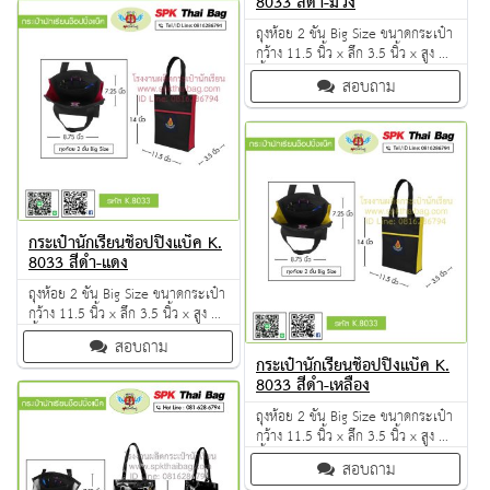
8033 สีดำ-ม่วง
ถุงห้อย 2 ชั้น Big Size ขนาดกระเป๋า
กว้าง 11.5 นิ้ว x ลึก 3.5 นิ้ว x สูง 14
นิ้ว ผลิตจากวัตถุดิบเกรด A ฝีมือการ
สอบถาม
เย็บดี ดูแลทุกขั้นตอน QC งาน 100%
จำนวนผลิตขั้นต่ำ 50 ใบ
กระเป๋านักเรียนช็อปปิ้งแบ็ค K.
8033 สีดำ-แดง
ถุงห้อย 2 ชั้น Big Size ขนาดกระเป๋า
กว้าง 11.5 นิ้ว x ลึก 3.5 นิ้ว x สูง 14
นิ้ว ผลิตจากวัตถุดิบเกรด A ฝีมือการ
สอบถาม
เย็บดี ดูแลทุกขั้นตอน QC งาน 100%
กระเป๋านักเรียนช็อปปิ้งแบ็ค K.
จำนวนผลิตขั้นต่ำ 50 ใบ
8033 สีดำ-เหลือง
ถุงห้อย 2 ชั้น Big Size ขนาดกระเป๋า
กว้าง 11.5 นิ้ว x ลึก 3.5 นิ้ว x สูง 14
นิ้ว ผลิตจากวัตถุดิบเกรด A ฝีมือการ
สอบถาม
เย็บดี ดูแลทุกขั้นตอน QC งาน 100%