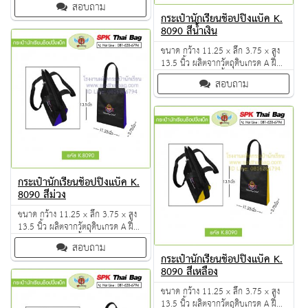
สอบถาม
100% จำนวนผลิตขั้นต่ำ 50 ใบ
กระเป๋านักเรียนช็อปปิ้งแบ็ค K.
8090 สีน้ำเงิน
ขนาด กว้าง 11.25 x ลึก 3.75 x สูง
13.5 นิ้ว ผลิตจากวัตถุดิบเกรด A ฝีมือ
การเย็บดี ดูแลทุกขั้นตอน QC งาน
สอบถาม
100% จำนวนผลิตขั้นต่ำ 50 ใบ
กระเป๋านักเรียนช็อปปิ้งแบ็ค K.
8090 สีม่วง
ขนาด กว้าง 11.25 x ลึก 3.75 x สูง
13.5 นิ้ว ผลิตจากวัตถุดิบเกรด A ฝีมือ
การเย็บดี ดูแลทุกขั้นตอน QC งาน
สอบถาม
100% จำนวนผลิตขั้นต่ำ 50 ใบ
กระเป๋านักเรียนช็อปปิ้งแบ็ค K.
8090 สีเหลือง
ขนาด กว้าง 11.25 x ลึก 3.75 x สูง
13.5 นิ้ว ผลิตจากวัตถุดิบเกรด A ฝีมือ