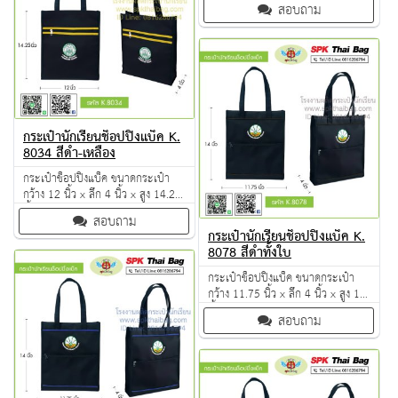
สอบถาม
เย็บดี ดูแลทุกขั้นตอน QC งาน 100%
จำนวนผลิตขั้นต่ำ 50 ใบ
กระเป๋านักเรียนช็อปปิ้งแบ็ค K.
8034 สีดำ-เหลือง
กระเป๋าช็อปปิ้งแบ็ค ขนาดกระเป๋า
กว้าง 12 นิ้ว x ลึก 4 นิ้ว x สูง 14.25
นิ้ว ผลิตจากวัตถุดิบเกรด A ฝีมือการ
สอบถาม
เย็บดี ดูแลทุกขั้นตอน QC งาน 100%
กระเป๋านักเรียนช็อปปิ้งแบ็ค K.
จำนวนผลิตขั้นต่ำ 50 ใบ
8078 สีดำทั้งใบ
กระเป๋าช็อปปิ้งแบ็ค ขนาดกระเป๋า
กว้าง 11.75 นิ้ว x ลึก 4 นิ้ว x สูง 14
นิ้ว ผลิตจากวัตถุดิบเกรด A ฝีมือการ
สอบถาม
เย็บดี ดูแลทุกขั้นตอน QC งาน 100%
จำนวนผลิตขั้นต่ำ 50 ใบ