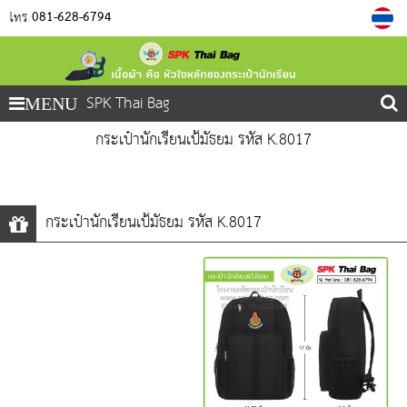
081-628-6794
โทร
SPK Thai Bag
MENU
กระเป๋านักเรียนเป้มัธยม รหัส K.8017
กระเป๋านักเรียนเป้มัธยม รหัส K.8017