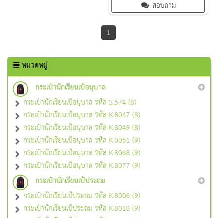
สอบถาม
QC งาน 100% จำนวนผลิตขั้นต่ำ 30
ใบ มีหลายสีให้เลือก
1
หมวดหมู่
กระเป๋านักเรียนเป้อนุบาล
กระเป๋านักเรียนเป้อนุบาล รหัส S.574 (8)
กระเป๋านักเรียนเป้อนุบาล รหัส K.8047 (8)
กระเป๋านักเรียนเป้อนุบาล รหัส K.8049 (8)
กระเป๋านักเรียนเป้อนุบาล รหัส K.8051 (9)
กระเป๋านักเรียนเป้อนุบาล รหัส K.8068 (9)
กระเป๋านักเรียนเป้อนุบาล รหัส K.8077 (9)
กระเป๋านักเรียนเป้ประถม
กระเป๋านักเรียนเป้ประถม รหัส K.8006 (9)
กระเป๋านักเรียนเป้ประถม รหัส K.8018 (9)