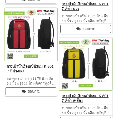
QC งาน 100% จำนวนผลิตขั้นต่ำ 30
กระเป๋านักเรียนเป้มัธยม K.801
ใบ มีหลายสีให้เลือก
7 สีดำ-ม่วง
ขนาดกระเป๋า กว้าง 11.75 นิ้ว x ลึก
5.5 นิ้ว x สูง 17 นิ้ว ผลิตจากวัตถุดิบ
เกรด A ฝีมือการเย็บดี ดูแลทุกขั้นตอน
สอบถาม
QC งาน 100% จำนวนผลิตขั้นต่ำ 30
ใบ มีหลายสีให้เลือก
กระเป๋านักเรียนเป้มัธยม K.801
7 สีดำ-แดง
ขนาดกระเป๋า กว้าง 11.75 นิ้ว x ลึก
5.5 นิ้ว x สูง 17 นิ้ว ผลิตจากวัตถุดิบ
เกรด A ฝีมือการเย็บดี ดูแลทุกขั้นตอน
สอบถาม
QC งาน 100% จำนวนผลิตขั้นต่ำ 30
กระเป๋านักเรียนเป้มัธยม K.801
ใบ มีหลายสีให้เลือก
7 สีดำ-เหลือง
ขนาดกระเป๋า กว้าง 11.75 นิ้ว x ลึก
5.5 นิ้ว x สูง 17 นิ้ว ผลิตจากวัตถุดิบ
เกรด A ฝีมือการเย็บดี ดูแลทุกขั้นตอน