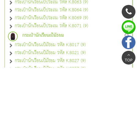
กระเป๋านักเรียนเป้ประถม รหัส K.8063 (9)
กระเป๋านักเรียนเป้ประถม รหัส K.8064 (9)
กระเป๋านักเรียนเป้ประถม รหัส K.8069 (9)
กระเป๋านักเรียนเป้ประถม รหัส K.8071 (9)
กระเป๋านักเรียนเป้มัธยม
กระเป๋านักเรียนเป้มัธยม รหัส K.8017 (9)
กระเป๋านักเรียนเป้มัธยม รหัส K.8021 (9)
กระเป๋านักเรียนเป้มัธยม รหัส K.8027 (9)
TOP
กระเป๋านักเรียนเป้มัธยม รหัส K.8057 (9)
กระเป๋านักเรียนเป้มัธยม รหัส K.8060 (9)
กระเป๋านักเรียนเป้มัธยม รหัส K.8062 (9)
กระเป๋านักเรียนเป้มัธยม สีดำ (6)
กระเป๋านักเรียนช็อปปิ้งแบ็ค
กระเป๋านักเรียนช็อปปิ้งแบ็ค รหัส K.8033 (9)
กระเป๋านักเรียนช็อปปิ้งแบ็ค รหัส K.8034 (9)
กระเป๋านักเรียนช็อปปิ้งแบ็ค รหัส K.8055 (2)