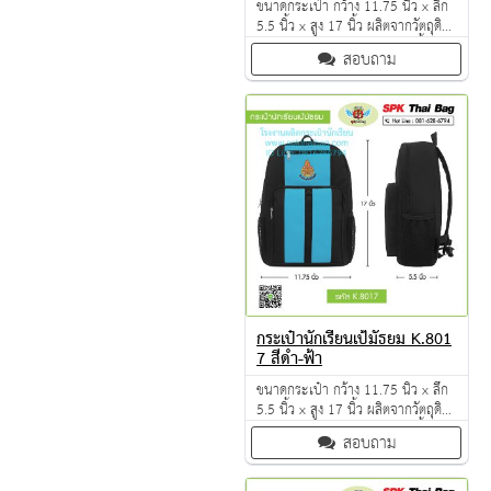
ขนาดกระเป๋า กว้าง 11.75 นิ้ว x ลึก
5.5 นิ้ว x สูง 17 นิ้ว ผลิตจากวัตถุดิบ
เกรด A ฝีมือการเย็บดี ดูแลทุกขั้นตอน
สอบถาม
QC งาน 100% จำนวนผลิตขั้นต่ำ 30
ใบ มีหลายสีให้เลือก
กระเป๋านักเรียนเป้มัธยม K.801
7 สีดำ-ฟ้า
ขนาดกระเป๋า กว้าง 11.75 นิ้ว x ลึก
5.5 นิ้ว x สูง 17 นิ้ว ผลิตจากวัตถุดิบ
เกรด A ฝีมือการเย็บดี ดูแลทุกขั้นตอน
สอบถาม
QC งาน 100% จำนวนผลิตขั้นต่ำ 30
ใบ มีหลายสีให้เลือก