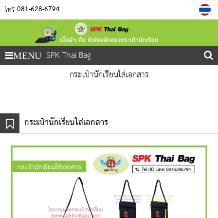
081-628-6794
โทร
SPK Thai Bag
MENU
กระเป๋านักเรียนใส่เอกสาร
กระเป๋านักเรียนใส่เอกสาร